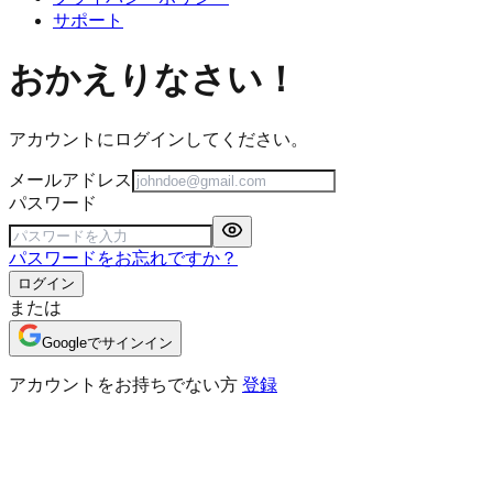
サポート
おかえりなさい！
アカウントにログインしてください。
メールアドレス
パスワード
パスワードをお忘れですか？
ログイン
または
Googleでサインイン
アカウントをお持ちでない方
登録